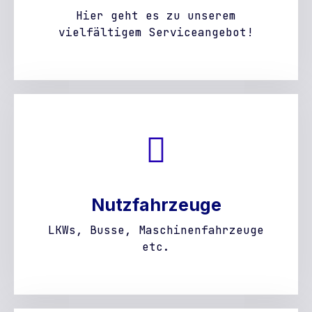
Hier geht es zu unserem
vielfältigem Serviceangebot!
Nutzfahrzeuge
LKWs, Busse, Maschinenfahrzeuge
etc.