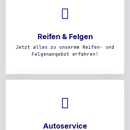
Reifen & Felgen
Jetzt alles zu unserem Reifen- und
Felgenangebot erfahren!
Autoservice