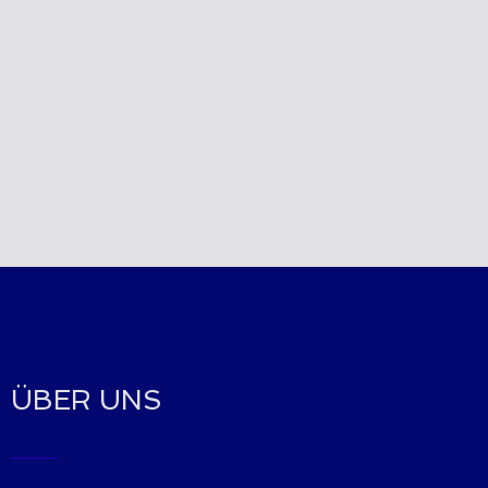
ÜBER UNS