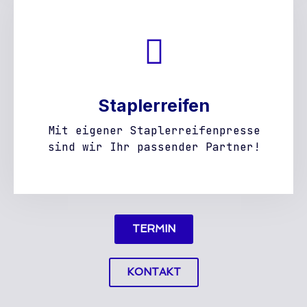
Staplerreifen
Mit eigener Staplerreifenpresse
sind wir Ihr passender Partner!
TERMIN
KONTAKT