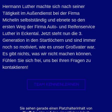
Hermann Luther machte sich nach seiner
Tätigkeit im Außendienst bei der Firma
Michelin selbstständig und ebnete so den
ersten Weg der Firma Auto- und Reifenservice
Luther in Eckental. Jetzt steht nun die 3.
Generation in den Startlöchern und sind immer
noch so motiviert, wie es unser Großvater war.
Es gibt nichts, was wir nicht machen können.
Fühlen Sie sich frei, uns bei Ihren Fragen zu
kontaktieren!
TEAM KENNENLERNEN
Sie sehen gerade einen Platzhalterinhalt von