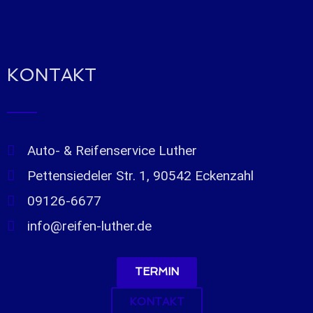
KONTAKT
Auto- & Reifenservice Luther
Pettensiedeler Str. 1, 90542 Eckenzahl
09126-6677
info@reifen-luther.de
TERMIN
KONTAKT