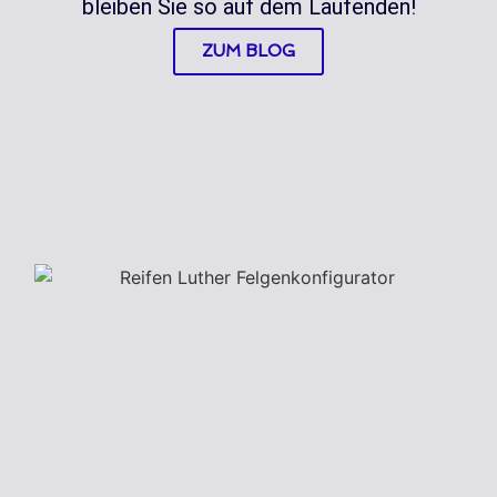
bleiben Sie so auf dem Laufenden!
ZUM BLOG