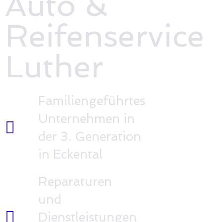
Auto &
Reifenservice
Luther
Familiengeführtes
Unternehmen in
der 3. Generation
in Eckental
Reparaturen
und
Dienstleistungen