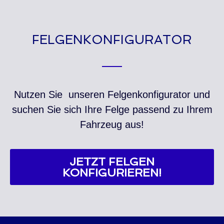
FELGENKONFIGURATOR
Nutzen Sie unseren Felgenkonfigurator und
suchen Sie sich Ihre Felge passend zu Ihrem
Fahrzeug aus!
JETZT FELGEN
KONFIGURIEREN!