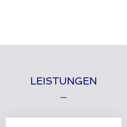
LEISTUNGEN