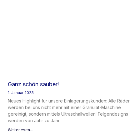
Ganz schön sauber!
1. Januar 2023
Neues Highlight für unsere Einlagerungskunden: Alle Räder
werden bei uns nicht mehr mit einer Granulat-Maschine
gereinigt, sondern mittels Ultraschallwellen! Felgendesigns
werden von Jahr zu Jahr
Weiterlesen...