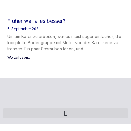
Früher war alles besser?
6. September 2021
Um am Käfer zu arbeiten, war es meist sogar einfacher, die
komplette Bodengruppe mit Motor von der Karosserie zu
trennen. Ein paar Schrauben lösen, und
Weiterlesen...