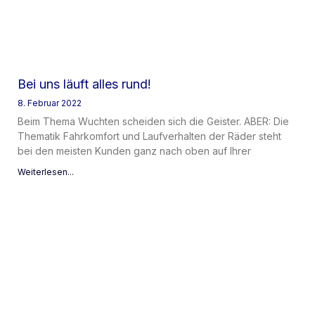
Bei uns läuft alles rund!
8. Februar 2022
Beim Thema Wuchten scheiden sich die Geister. ABER: Die
Thematik Fahrkomfort und Laufverhalten der Räder steht
bei den meisten Kunden ganz nach oben auf Ihrer
Weiterlesen...