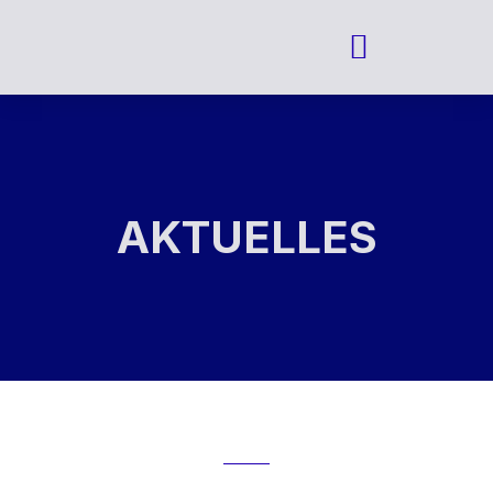
AKTUELLES