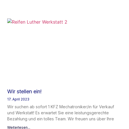
Wir stellen ein!
17. April 2023
Wir suchen ab sofort 1 KFZ Mechatroniker/in für Verkauf
und Werkstatt! Es erwartet Sie eine leistungsgerechte
Bezahlung und ein tolles Team. Wir freuen uns über Ihre
Weiterlesen...