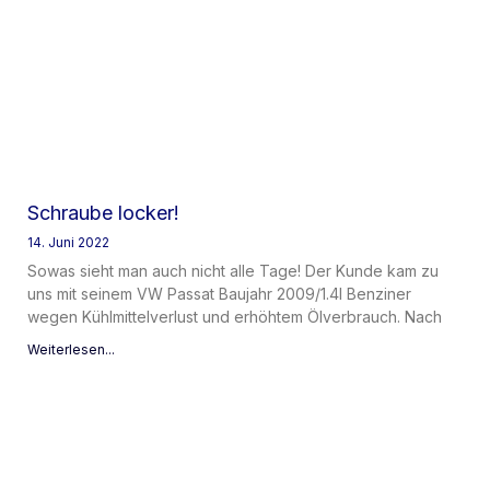
Schraube locker!
14. Juni 2022
Sowas sieht man auch nicht alle Tage! Der Kunde kam zu
uns mit seinem VW Passat Baujahr 2009/1.4l Benziner
wegen Kühlmittelverlust und erhöhtem Ölverbrauch. Nach
Weiterlesen...