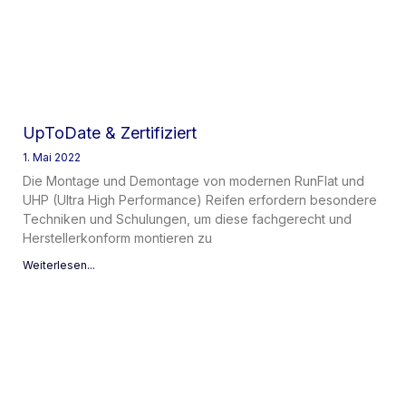
UpToDate & Zertifiziert
1. Mai 2022
Die Montage und Demontage von modernen RunFlat und
UHP (Ultra High Performance) Reifen erfordern besondere
Techniken und Schulungen, um diese fachgerecht und
Herstellerkonform montieren zu
Weiterlesen...