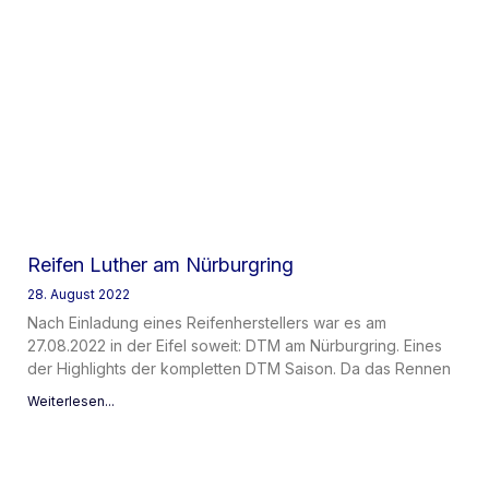
Reifen Luther am Nürburgring
28. August 2022
Nach Einladung eines Reifenherstellers war es am
27.08.2022 in der Eifel soweit: DTM am Nürburgring. Eines
der Highlights der kompletten DTM Saison. Da das Rennen
Weiterlesen...